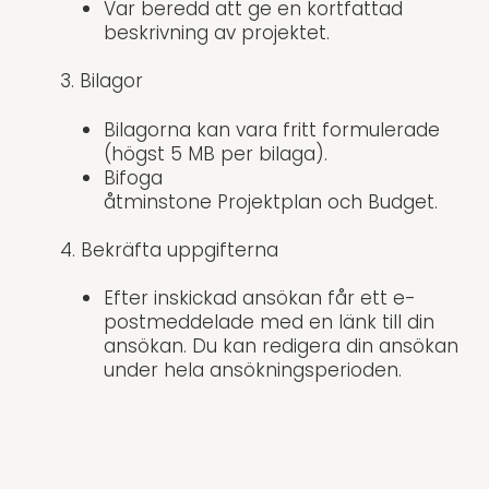
Var beredd att ge en kortfattad
beskrivning av projektet.
3. Bilagor
Bilagorna kan vara fritt formulerade
(högst 5 MB per bilaga).
Bifoga
åtminstone Projektplan och Budget.
4. Bekräfta uppgifterna
Efter inskickad ansökan får ett e-
postmeddelade med en länk till din
ansökan. Du kan redigera din ansökan
under hela ansökningsperioden.